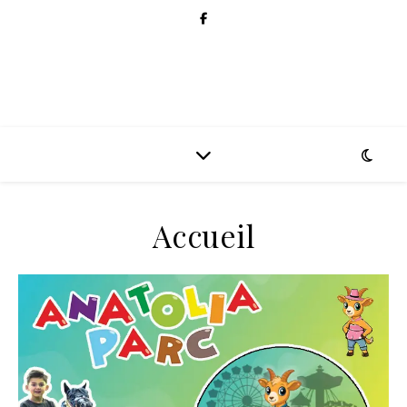
Accueil