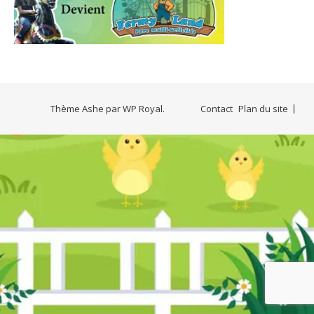
Thème Ashe par
WP Royal
.
Contact
Plan du site