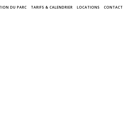
TION DU PARC
TARIFS & CALENDRIER
LOCATIONS
CONTACT