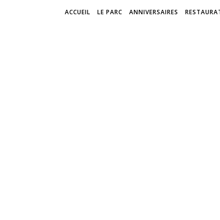
ACCUEIL
LE PARC
ANNIVERSAIRES
RESTAURA