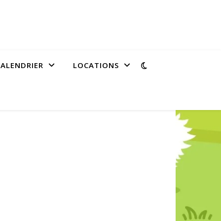
CALENDRIER
LOCATIONS