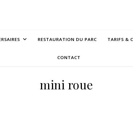
ERSAIRES
RESTAURATION DU PARC
TARIFS & 
CONTACT
mini roue