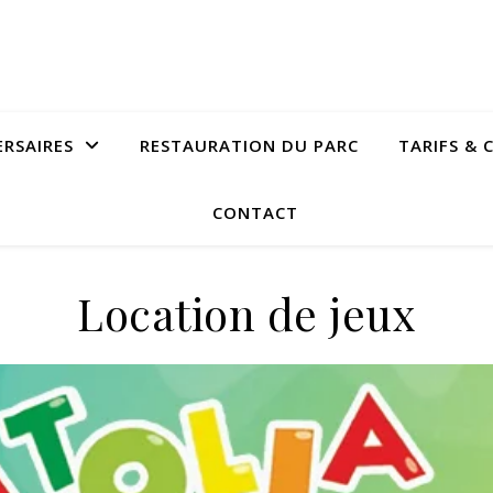
ERSAIRES
RESTAURATION DU PARC
TARIFS & 
CONTACT
Location de jeux