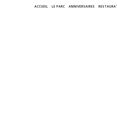
ACCUEIL
LE PARC
ANNIVERSAIRES
RESTAURA