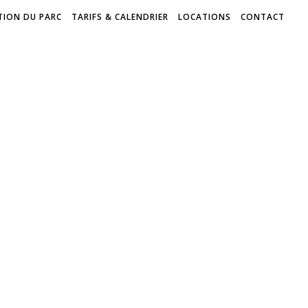
TION DU PARC
TARIFS & CALENDRIER
LOCATIONS
CONTACT