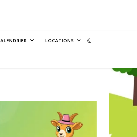
CALENDRIER
LOCATIONS