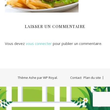
LAISSER UN COMMENTAIRE
Vous devez
vous connecter
pour publier un commentaire.
Thème Ashe par
WP Royal
.
Contact
Plan du site